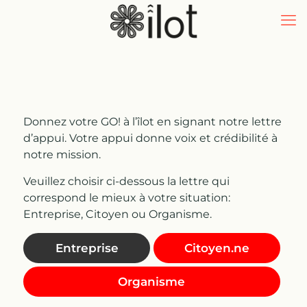
Donnez votre GO! à l’îlot en signant notre lettre
d’appui. Votre appui donne voix et crédibilité à
notre mission.
Veuillez choisir ci-dessous la lettre qui
correspond le mieux à votre situation:
Entreprise, Citoyen ou Organisme.
Entreprise
Citoyen.ne
Organisme