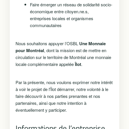
Faire émerger un réseau de solidarité socio-
économique entre citoyen.ne.s,
entreprises locales et organismes
communautaires
Nous souhaitons appuyer l’OSBL
Une Monnaie
pour Montréal
, dont la mission est de mettre en
circulation sur le territoire de Montréal une monnaie
locale complémentaire appelée
Îlot
.
Par la présente, nous voulons exprimer notre intérêt
à voir le projet de l'Îlot démarrer, notre volonté à le
faire découvrir à nos parties prenantes et nos
partenaires, ainsi que notre intention à
éventuellement y participer.
Informations de l’entreprise