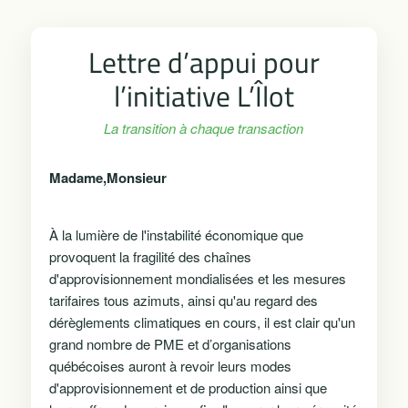
Lettre d’appui pour
l’initiative L’Îlot
La transition à chaque transaction
Madame,Monsieur
À la lumière de l'instabilité économique que
provoquent la fragilité des chaînes
d'approvisionnement mondialisées et les mesures
tarifaires tous azimuts, ainsi qu'au regard des
dérèglements climatiques en cours, il est clair qu'un
grand nombre de PME et d’organisations
québécoises auront à revoir leurs modes
d'approvisionnement et de production ainsi que