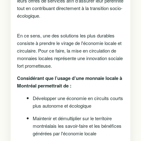
leurs offres de services afin d'assurer leur pérennité
tout en contribuant directement à la transition socio-
écologique.
En ce sens, une des solutions les plus durables
consiste à prendre le virage de l'économie locale et
circulaire. Pour ce faire, la mise en circulation de
monnaies locales représente une innovation sociale
fort prometteuse.
Considérant que l’usage d’une monnaie locale à
Montréal permettrait de :
Développer une économie en circuits courts
plus autonome et écologique
Maintenir et démultiplier sur le territoire
montréalais les savoir-faire et les bénéfices
générées par l'économie locale