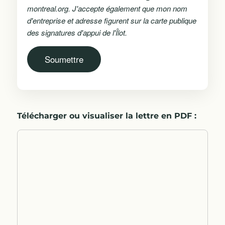
montreal.org. J'accepte également que mon nom
d'entreprise et adresse figurent sur la carte publique
des signatures d'appui de l'Îlot.
Télécharger ou visualiser la lettre en PDF :