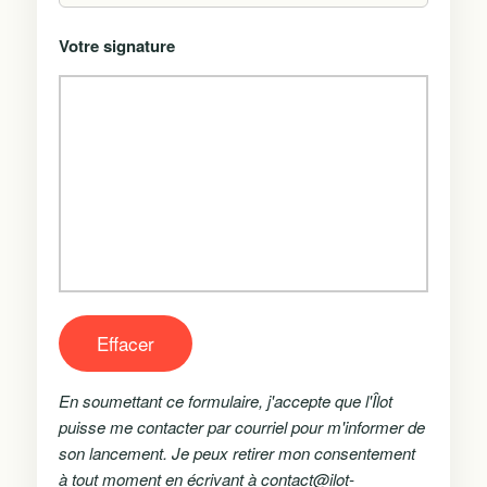
Votre signature
Effacer
En soumettant ce formulaire, j'accepte que l'Îlot
puisse me contacter par courriel pour m'informer de
son lancement. Je peux retirer mon consentement
à tout moment en écrivant à contact@ilot-