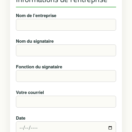
Nom de l’entreprise
Nom du signataire
Fonction du signataire
Votre courriel
Date